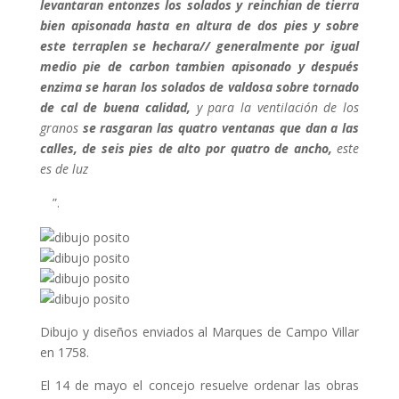
levantaran entonzes los solados y reinchian de tierra
bien apisonada hasta en altura de dos pies y sobre
este terraplen se hechara// generalmente por igual
medio pie de carbon tambien apisonado y después
enzima se haran los solados de valdosa sobre tornado
de cal de buena calidad,
y para la ventilación de los
granos
se rasgaran las quatro ventanas que dan a las
calles, de seis pies de alto por quatro de ancho,
este
es de luz
”.
Dibujo y diseños enviados al Marques de Campo Villar
en 1758.
El 14 de mayo el concejo resuelve ordenar las obras