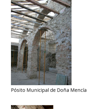
Pósito Municipal de Doña Mencía