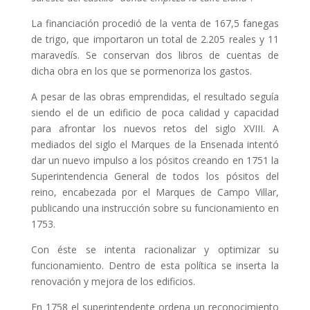
La financiación procedió de la venta de 167,5 fanegas
de trigo, que importaron un total de 2.205 reales y 11
maravedís. Se conservan dos libros de cuentas de
dicha obra en los que se pormenoriza los gastos.
A pesar de las obras emprendidas, el resultado seguía
siendo el de un edificio de poca calidad y capacidad
para afrontar los nuevos retos del siglo XVIII. A
mediados del siglo el Marques de la Ensenada intentó
dar un nuevo impulso a los pósitos creando en 1751 la
Superintendencia General de todos los pósitos del
reino, encabezada por el Marques de Campo Villar,
publicando una instrucción sobre su funcionamiento en
1753.
Con éste se intenta racionalizar y optimizar su
funcionamiento. Dentro de esta política se inserta la
renovación y mejora de los edificios.
En 1758 el superintendente ordena un reconocimiento