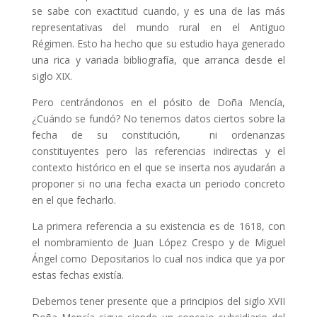
se sabe con exactitud cuando, y es una de las más
representativas del mundo rural en el Antiguo
Régimen. Esto ha hecho que su estudio haya generado
una rica y variada bibliografía, que arranca desde el
siglo XIX.
Pero centrándonos en el pósito de Doña Mencía,
¿Cuándo se fundó? No tenemos datos ciertos sobre la
fecha de su constitución, ni ordenanzas
constituyentes pero las referencias indirectas y el
contexto histórico en el que se inserta nos ayudarán a
proponer si no una fecha exacta un periodo concreto
en el que fecharlo.
La primera referencia a su existencia es de 1618, con
el nombramiento de Juan López Crespo y de Miguel
Ángel como Depositarios lo cual nos indica que ya por
estas fechas existía.
Debemos tener presente que a principios del siglo XVII