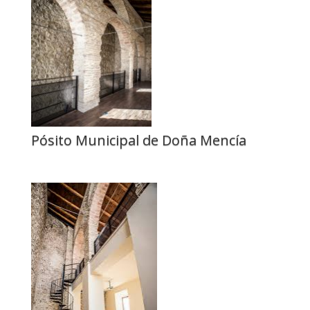
Pósito Municipal de Doña Mencía