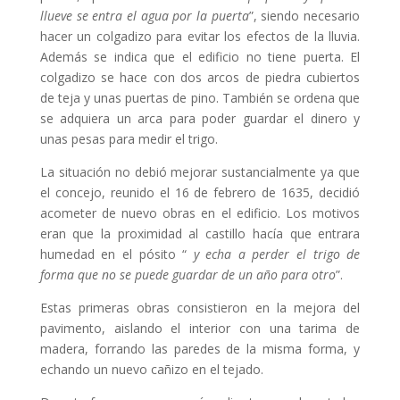
llueve se entra el agua por la puerta
”, siendo necesario
hacer un colgadizo para evitar los efectos de la lluvia.
Además se indica que el edificio no tiene puerta. El
colgadizo se hace con dos arcos de piedra cubiertos
de teja y unas puertas de pino. También se ordena que
se adquiera un arca para poder guardar el dinero y
unas pesas para medir el trigo.
La situación no debió mejorar sustancialmente ya que
el concejo, reunido el 16 de febrero de 1635, decidió
acometer de nuevo obras en el edificio. Los motivos
eran que la proximidad al castillo hacía que entrara
humedad en el pósito “
y echa a perder el trigo de
forma que no se puede guardar de un año para otro
”.
Estas primeras obras consistieron en la mejora del
pavimento, aislando el interior con una tarima de
madera, forrando las paredes de la misma forma, y
echando un nuevo cañizo en el tejado.