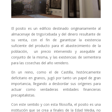
El posito es un edificio destinado originariamente al
almacenaje de trigo/cebada y del dinero resultante de
su venta, con el fin de garantizar la existencia
suficiente del producto para el abastecimiento de la
población, un precio intervenido y asequible al
conjunto de la misma, y las existencias de sementera
para las cosechas del año venidero.
En un reino, como el de Castilla, históricamente
deficitario en granos, jugó por tanto un papel de gran
importancia, llegando a desbordar sus orígenes para
actuar como verdaderas entidades financieras
precapitalistas.
Con este sentido y con esta filosofía, el posito es una
institución que se crea a finales de la Edad Media, no