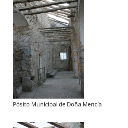
Pósito Municipal de Doña Mencía