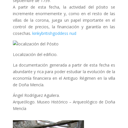
septiembre de 1759.
A partir de esta fecha, la actividad del pósito se
incremente enormemente y, como en el resto de las
villas de la corona, juega un papel importante en el
control de precios, la financiación y garantía en las
cosechas.
kinkybritishgoddess nud
Localización del edificio.
La documentación generada a partir de esta fecha es
abundante y rica para poder estudiar la evolución de la
economía financiera en el Antiguo Régimen en la villa
de Doña Mencía.
Ángel Rodríguez Aguilera.
Arqueólogo. Museo Histórico – Arqueológico de Doña
Mencía