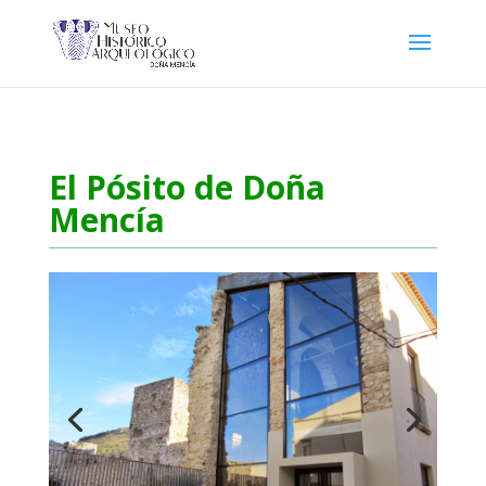
El Pósito de Doña
Mencía