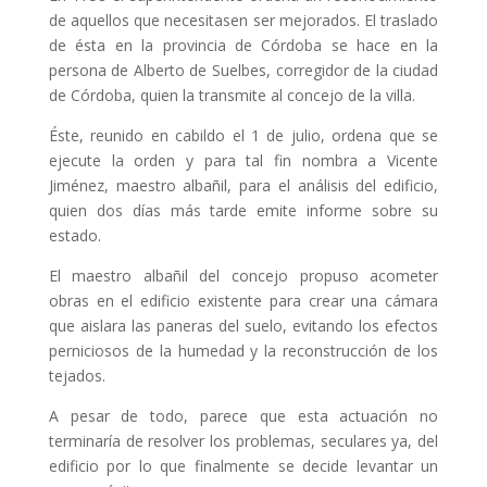
de aquellos que necesitasen ser mejorados. El traslado
de ésta en la provincia de Córdoba se hace en la
persona de Alberto de Suelbes, corregidor de la ciudad
de Córdoba, quien la transmite al concejo de la villa.
Éste, reunido en cabildo el 1 de julio, ordena que se
ejecute la orden y para tal fin nombra a Vicente
Jiménez, maestro albañil, para el análisis del edificio,
quien dos días más tarde emite informe sobre su
estado.
El maestro albañil del concejo propuso acometer
obras en el edificio existente para crear una cámara
que aislara las paneras del suelo, evitando los efectos
perniciosos de la humedad y la reconstrucción de los
tejados.
A pesar de todo, parece que esta actuación no
terminaría de resolver los problemas, seculares ya, del
edificio por lo que finalmente se decide levantar un